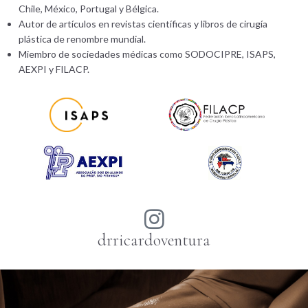
Chile, México, Portugal y Bélgica.
Autor de artículos en revistas científicas y libros de cirugía
plástica de renombre mundial.
Miembro de sociedades médicas como SODOCIPRE, ISAPS,
AEXPI y FILACP.
drricardoventura