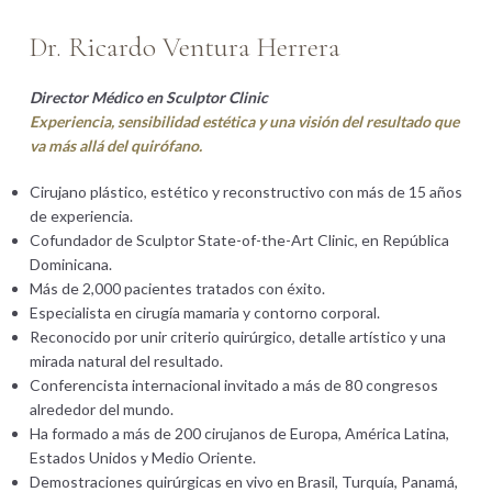
Dr. Ricardo Ventura Herrera
Director Médico en Sculptor Clinic
Experiencia, sensibilidad estética y una visión del resultado que
va más allá del quirófano.
Cirujano plástico, estético y reconstructivo con más de 15 años
de experiencia.
Cofundador de Sculptor State-of-the-Art Clinic, en República
Dominicana.
Más de 2,000 pacientes tratados con éxito.
Especialista en cirugía mamaria y contorno corporal.
Reconocido por unir criterio quirúrgico, detalle artístico y una
mirada natural del resultado.
Conferencista internacional invitado a más de 80 congresos
alrededor del mundo.
Ha formado a más de 200 cirujanos de Europa, América Latina,
Estados Unidos y Medio Oriente.
Demostraciones quirúrgicas en vivo en Brasil, Turquía, Panamá,