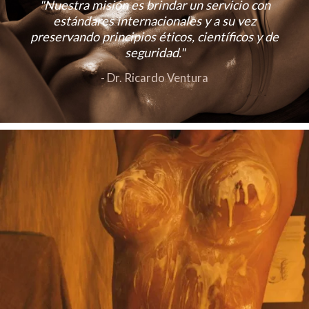
"Nuestra misión es brindar un servicio con
estándares internacionales y a su vez
preservando principios éticos, científicos y de
seguridad."
- Dr. Ricardo Ventura