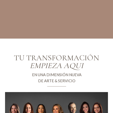
TU TRANSFORMACIÓN
EMPIEZA AQUI
EN UNA DIMENSIÓN NUEVA
DE ARTE & SERVICIO