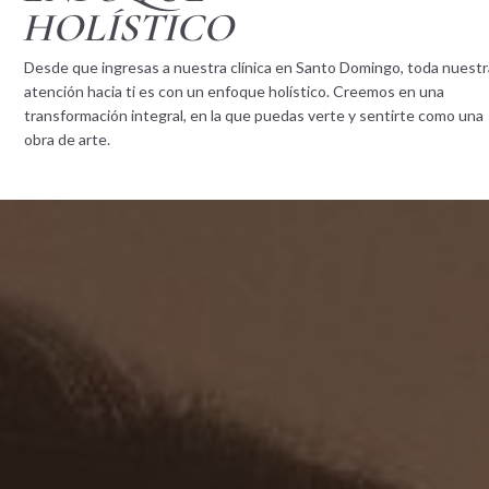
HOLÍSTICO
Desde que ingresas a nuestra clínica en Santo Domingo, toda nuestr
atención hacia ti es con un enfoque holístico. Creemos en una
transformación integral, en la que puedas verte y sentirte como una
obra de arte.