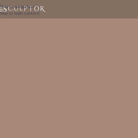
Skip to navigation
Skip to main content