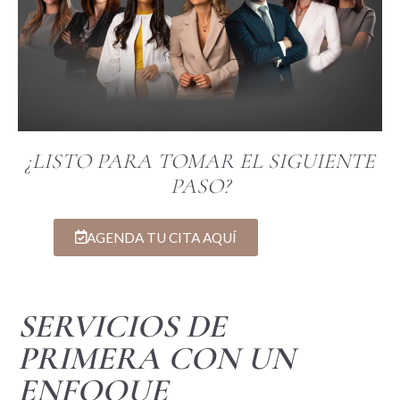
¿LISTO PARA TOMAR EL SIGUIENTE
PASO?
AGENDA TU CITA AQUÍ
SERVICIOS DE
PRIMERA CON UN
ENFOQUE