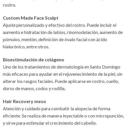
rostro.
Custom Made Face Sculpt
Ajuste personalizado y efectivo del rostro. Puede incluir el
aumento e hidratación de labios, rinomodelación, aumento de
pómulos, mentón, definición de óvalo facial con ácido
hialurónico, entre otros.
Bioestimulación de colágeno
Uno de los tratamientos de dermatología en Santo Domingo
más eficaces para ayudar en el rejuvenecimiento de la piel, sin
alterar los rasgos faciales. Puede aplicarse en rostro, cuello,
dorso de manos, codos y rodilla.
Hair Recovery meso
Atención y cuidado para combatir la alopecia de forma
eficiente. Se realiza de manera inyectable o con micropunción,
y sirve para estimular el crecimiento del cabello.