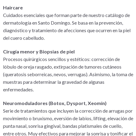
Haircare
Cuidados esenciales que forman parte de nuestro catálogo de
dermatología en Santo Domingo. Se basa en la prevención,
diagnóstico y tratamiento de afecciones que ocurren en la piel
del cuero cabelludo.
Cirugía menor y Biopsias de piel
Procesos quirúrgicos sencillos y estéticos: corrección de
lóbulo de oreja rasgado, extirpación de tumores cutáneos
(queratosis seborreicas, nevos, verrugas). Asimismo, la toma de
muestras para determinar la gravedad de algunas
enfermedades.
Neuromoduladores (Botox, Dysport, Xeomin)
Serie de tratamientos que incluyen la corrección de arrugas por
movimiento o bruxismo, eversión de labios, lifting, elevación de
punta nasal, sonrisa gingival, bandas platismales de cuello,
entre otros. Muy efectivos para mejorar la sonrisa y tonificar el