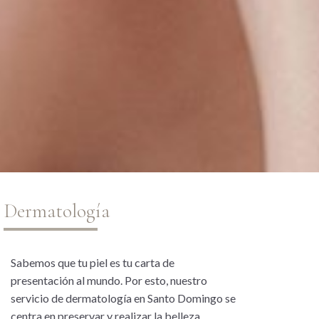
Dermatología
Sabemos que tu piel es tu carta de
presentación al mundo. Por esto, nuestro
servicio de dermatología en Santo Domingo se
centra en preservar y realizar la belleza