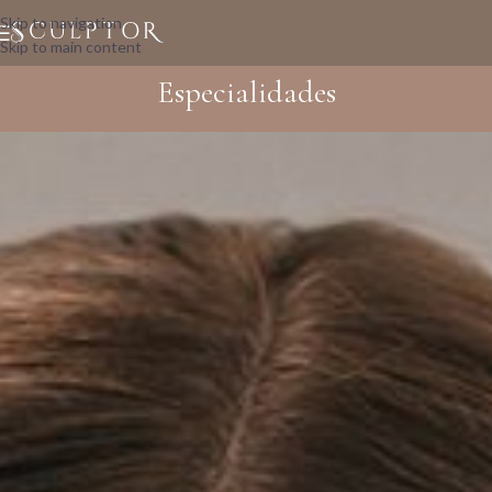
Skip to navigation
Skip to main content
Especialidades