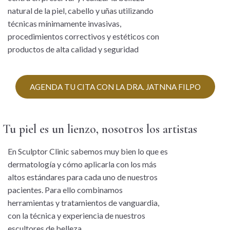
natural de la piel, cabello y uñas utilizando
técnicas mínimamente invasivas,
procedimientos correctivos y estéticos con
productos de alta calidad y seguridad
AGENDA TU CITA CON LA DRA. JATNNA FILPO
Tu piel es un lienzo, nosotros los artistas
En Sculptor Clinic sabemos muy bien lo que es
dermatología y cómo aplicarla con los más
altos estándares para cada uno de nuestros
pacientes. Para ello combinamos
herramientas y tratamientos de vanguardia,
con la técnica y experiencia de nuestros
escultores de belleza.