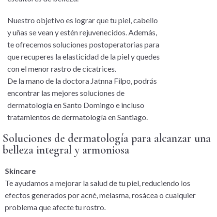
Nuestro objetivo es lograr que tu piel, cabello
y uñas se vean y estén rejuvenecidos. Además,
te ofrecemos soluciones postoperatorias para
que recuperes la elasticidad de la piel y quedes
con el menor rastro de cicatrices.
De la mano de la doctora Jatnna Filpo, podrás
encontrar las mejores soluciones de
dermatología en Santo Domingo e incluso
tratamientos de dermatología en Santiago.
Soluciones de dermatología para alcanzar una
belleza integral y armoniosa
Skincare
Te ayudamos a mejorar la salud de tu piel, reduciendo los
efectos generados por acné, melasma, rosácea o cualquier
problema que afecte tu rostro.