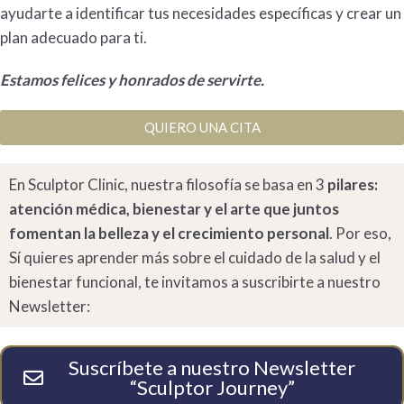
ayudarte a identificar tus necesidades específicas y crear un
plan adecuado para ti.
Estamos felices y honrados de servirte.
QUIERO UNA CITA
En Sculptor Clinic, nuestra filosofía se basa en 3
pilares:
atención médica, bienestar y el arte que juntos
fomentan la belleza y el crecimiento personal
. Por eso,
Sí quieres aprender más sobre el cuidado de la salud y el
bienestar funcional, te invitamos a suscribirte a nuestro
Newsletter:
Suscríbete a nuestro Newsletter
“Sculptor Journey”