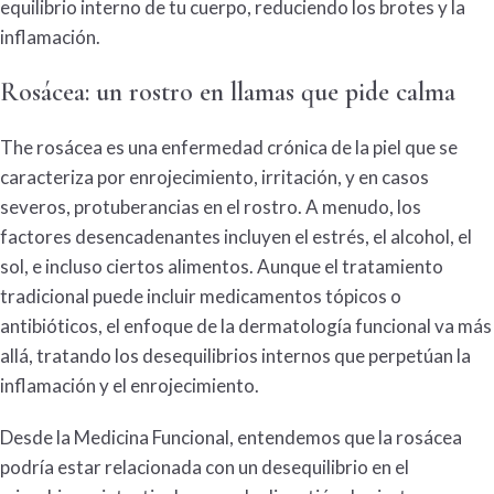
equilibrio interno de tu cuerpo, reduciendo los brotes y la
inflamación.
Rosácea
: un rostro en llamas que pide calma
The
rosácea
es una enfermedad crónica de la piel que se
caracteriza por enrojecimiento, irritación, y en casos
severos, protuberancias en el rostro. A menudo, los
factores desencadenantes incluyen el estrés, el alcohol, el
sol, e incluso ciertos alimentos. Aunque el tratamiento
tradicional puede incluir medicamentos tópicos o
antibióticos, el enfoque de la
dermatología
funcional va más
allá, tratando los desequilibrios internos que perpetúan la
inflamación y el enrojecimiento.
Desde la
Medicina
Funcional
, entendemos que la
rosácea
podría estar relacionada con un desequilibrio en el