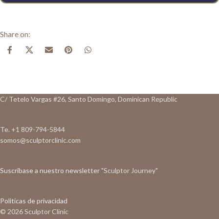
C/ Tetelo Vargas #26, Santo Domingo, Dominican Republic
Te. +1 809-794-5844
somos@sculptorclinic.com
Suscribase a nuestro newsletter
"Sculptor Journey"
Politicas de privacidad
© 2026 Sculptor Clinic