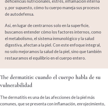
deficiencias nutricionales, estrés, inflamación interna
y, por supuesto, cómo tu cuerpo maneja sus procesos
de autodefensa.
Así, en lugar de centrarnos solo en la superficie,
buscamos entender cómo los factores internos, como
el metabolismo, el sistema inmunológico y la salud
digestiva, afectan a la piel. Con este enfoque integral,
no solo mejoramos la salud de la piel, sino que también
restauramos el equilibrio en el cuerpo entero.
The
dermatitis
: cuando el cuerpo habla de su
vulnerabilidad
The
dermatitis
es una de las afecciones de la piel más
comunes, que se presenta con inflamación, enrojecimiento,