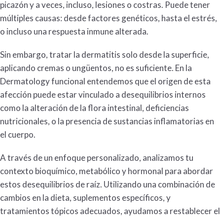
picazón y a veces, incluso, lesiones o costras. Puede tener
múltiples causas: desde factores genéticos, hasta el estrés,
o incluso una respuesta inmune alterada.
Sin embargo, tratar la
dermatitis
solo desde la superficie,
aplicando cremas o ungüentos, no es suficiente. En la
Dermatology
funcional entendemos que el origen de esta
afección puede estar vinculado a desequilibrios internos
como la alteración de la flora intestinal, deficiencias
nutricionales, o la presencia de sustancias inflamatorias en
el cuerpo.
A través de un enfoque personalizado, analizamos tu
contexto bioquímico, metabólico y hormonal para abordar
estos desequilibrios de raíz. Utilizando una combinación de
cambios en la dieta, suplementos específicos, y
tratamientos tópicos adecuados, ayudamos a restablecer el