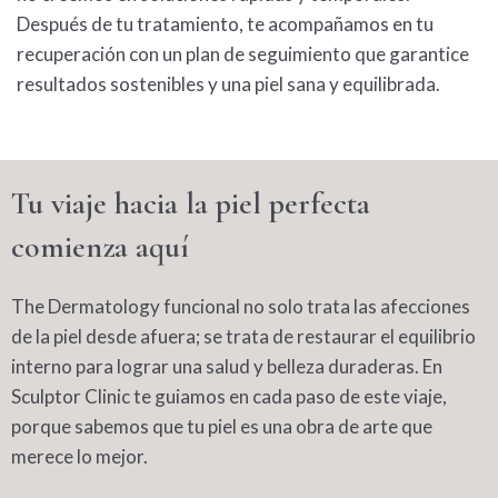
Después de tu tratamiento, te acompañamos en tu
recuperación con un plan de seguimiento que garantice
resultados sostenibles y una piel sana y equilibrada.
Tu viaje hacia la piel perfecta
comienza aquí
The
Dermatology
funcional no solo trata las afecciones
de la piel desde afuera; se trata de restaurar el equilibrio
interno para lograr una salud y belleza duraderas. En
Sculptor Clinic te guiamos en cada paso de este viaje,
porque sabemos que tu piel es una obra de arte que
merece lo mejor.