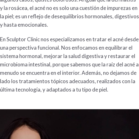
y la
rosácea
, el
acné
no es solo una cuestión de impurezas en
la piel; es un reflejo de desequilibrios hormonales, digestivos
y hasta emocionales.
En Sculptor Clinic nos especializamos en tratar el
acné
desde
una perspectiva funcional. Nos enfocamos en equilibrar el
sistema hormonal, mejorar la salud digestiva y restaurar el
microbioma intestinal, porque sabemos que la raíz del
acné
a
menudo se encuentra en el interior. Además, no dejamos de
lado los tratamientos tópicos adecuados, realizados con la
última tecnología, y adaptados a tu tipo de piel.