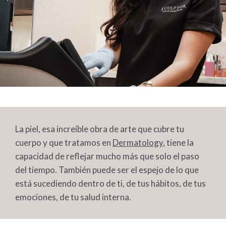
La piel, esa increíble obra de arte que cubre tu
cuerpo y que tratamos en
Dermatology
, tiene la
capacidad de reflejar mucho más que solo el paso
del tiempo. También puede ser el espejo de lo que
está sucediendo dentro de ti, de tus hábitos, de tus
emociones, de tu salud interna.