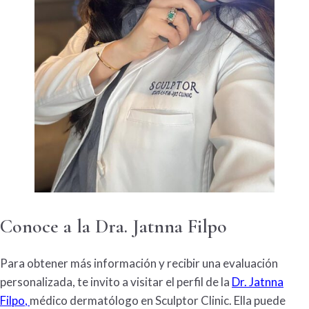
Conoce a la Dra. Jatnna Filpo
Para obtener más información y recibir una evaluación
personalizada, te invito a visitar el perfil de la
Dr. Jatnna
Filpo
,
médico dermatólogo en Sculptor Clinic. Ella puede