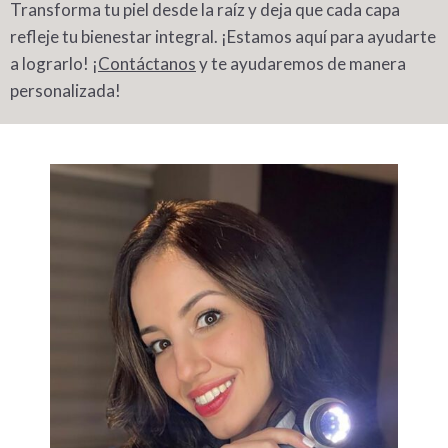
Transforma tu piel desde la raíz y deja que cada capa
refleje tu bienestar integral. ¡Estamos aquí para ayudarte
a lograrlo! ¡
Contáctanos
y te ayudaremos de manera
personalizada!