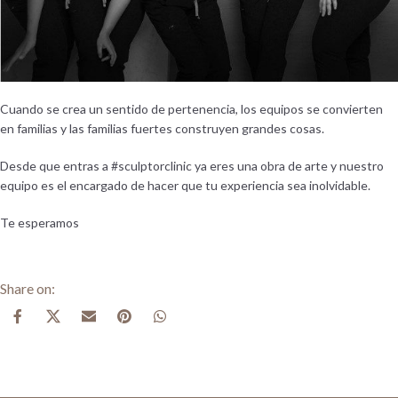
Cuando se crea un sentido de pertenencia, los equipos se convierten
en familias y las familias fuertes construyen grandes cosas.
Desde que entras a
#sculptorclinic
ya eres una obra de arte y nuestro
equipo es el encargado de hacer que tu experiencia sea inolvidable.
Te esperamos