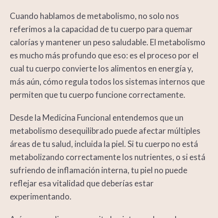
Cuando hablamos de
metabolismo
, no solo nos
referimos a la capacidad de tu cuerpo para quemar
calorías y mantener un peso saludable. El
metabolismo
es mucho más profundo que eso: es el proceso por el
cual tu cuerpo convierte los alimentos en energía y,
más aún, cómo regula todos los sistemas internos que
permiten que tu cuerpo funcione correctamente.
Desde la
Medicina Funcional
entendemos que un
metabolismo desequilibrado puede afectar múltiples
áreas de tu salud, incluida la piel. Si tu cuerpo no está
metabolizando correctamente los nutrientes, o si está
sufriendo de inflamación interna, tu piel no puede
reflejar esa vitalidad que deberías estar
experimentando.