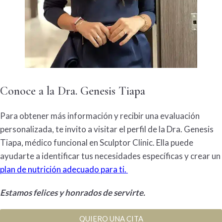
Conoce a la Dra. Genesis Tiapa
Para obtener más información y recibir una evaluación
personalizada, te invito a visitar el perfil de la Dra. Genesis
Tiapa, médico funcional en Sculptor Clinic. Ella puede
ayudarte a identificar tus necesidades específicas y crear un
plan de nutrición adecuado para ti.
Estamos felices y honrados de servirte.
QUIERO UNA CITA