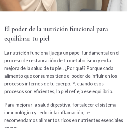
El poder de la
nutrición funcional
para
equilibrar tu piel
La
nutrición funcional
juega un papel fundamental en el
proceso de restauración de tu
metabolismo
y en la
mejora de la salud de tu piel. ¿Por qué? Porque cada
alimento que consumes tiene el poder de influir en los
procesos internos de tu cuerpo. Y, cuando esos
procesos son eficientes, la piel refleja ese equilibrio.
Para mejorar la salud digestiva, fortalecer el sistema
inmunológico y reducir la inflamación, te
recomendamos alimentos ricos en nutrientes esenciales
como: