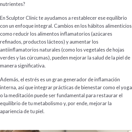
nutrientes?
En Sculptor Clinic te ayudamos a restablecer ese equilibrio
con un enfoque integral. Cambios en los hábitos alimenticios
como reducir los alimentos inflamatorios (azúcares
refinados, productos lácteos) y aumentar los
antiinflamatorios naturales (como los vegetales de hojas
verdes y las cúrcumas), pueden mejorar la salud de la piel de
manera significativa.
Además, el estrés es un gran generador de inflamación
interna, así que integrar prácticas de bienestar como el yoga
o la meditación puede ser fundamental para restaurar el
equilibrio de tu
metabolismo
y, por ende, mejorar la
apariencia de tu piel.