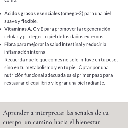
Ácidos grasos esenciales
(omega-3) para una piel
suave y flexible.
Vitaminas A, C y E
para promover la regeneración
celular y proteger tu piel de los daños externos.
Fibra
para mejorar la salud intestinal y reducir la
inflamación interna.
Recuerda que lo que comes no solo influye en tu peso,
sino en tu
metabolismo
y en tu piel. Optar por una
nutrición funcional
adecuada es el primer paso para
restaurar el equilibrio y lograr una piel radiante.
Aprender a interpretar las señales de tu
cuerpo: un camino hacia el bienestar