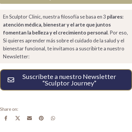
En Sculptor Clinic, nuestra filosofía se basa en 3
pilares:
atención médica, bienestar y el arte que juntos
fomentan la belleza y el crecimiento personal
. Por eso,
Sí quieres aprender más sobre el cuidado de la salud y el
bienestar funcional, te invitamos a suscribirte a nuestro
Newsletter:
Suscríbete a nuestro Newsletter
“Sculptor Journey”