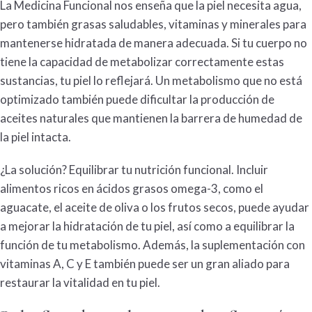
La
Medicina Funcional
nos enseña que la piel necesita agua,
pero también grasas saludables,
vitaminas y minerales
para
mantenerse hidratada de manera adecuada. Si tu cuerpo no
tiene la capacidad de metabolizar correctamente estas
sustancias, tu piel lo reflejará. Un
metabolismo
que no está
optimizado también puede dificultar la producción de
aceites naturales que mantienen la barrera de humedad de
la piel intacta.
¿La solución? Equilibrar tu
nutrición funcional
. Incluir
alimentos ricos en ácidos grasos omega-3, como el
aguacate, el aceite de oliva o los frutos secos, puede ayudar
a mejorar la hidratación de tu piel, así como a equilibrar la
función de tu
metabolismo
. Además, la suplementación con
vitaminas A, C y E también puede ser un gran aliado para
restaurar la vitalidad en tu piel.