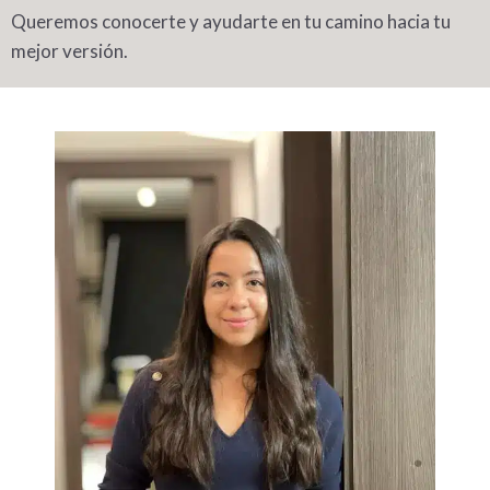
Queremos conocerte y ayudarte en tu camino hacia tu
mejor versión.