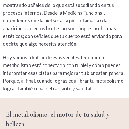
mostrando señales de lo que está sucediendo en tus
procesos internos. Desde la
Medicina Funcional
,
entendemos que la piel seca, la piel inflamada o la
aparición de ciertos brotes no son simples problemas
estéticos; son señales que tu cuerpo está enviando para
decirte que algo necesita atención.
Hoy vamos a hablar de esas señales. De cómo tu
metabolismo
está conectado con tu piel y cómo puedes
interpretar esas pistas para mejorar tu bienestar general.
Porque, al final, cuando logras equilibrar tu
metabolismo
,
logras también una piel radiante y saludable.
El
metabolismo
: el motor de tu salud y
belleza