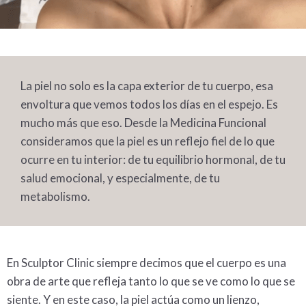
La piel no solo es la capa exterior de tu cuerpo, esa
envoltura que vemos todos los días en el espejo. Es
mucho más que eso. Desde la
Medicina Funcional
consideramos que la piel es un reflejo fiel de lo que
ocurre en tu interior: de tu equilibrio hormonal, de tu
salud emocional, y especialmente, de tu
metabolismo
.
En Sculptor Clinic siempre decimos que el cuerpo es una
obra de arte que refleja tanto lo que se ve como lo que se
siente. Y en este caso, la piel actúa como un lienzo,