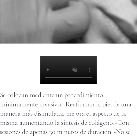
Se colocan mediante un procedimiento
Watch video
mínimamente invasivo. -Reafirman la piel de una
manera más disimulada, mejora el aspecto de la
misma aumentando la síntesis de colágeno. -Con
sesiones de apenas 30 minutos de duración. -No se