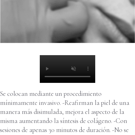
Se colocan mediante un procedimiento
Ver video
mínimamente invasivo. -Reafirman la piel de una
manera más disimulada, mejora el aspecto de la
misma aumentando la síntesis de colágeno. -Con
sesiones de apenas 30 minutos de duración. -No se