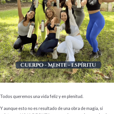
Todos queremos una vida feliz y en plenitud.
Y aunque esto no es resultado de una obra de magia, sí