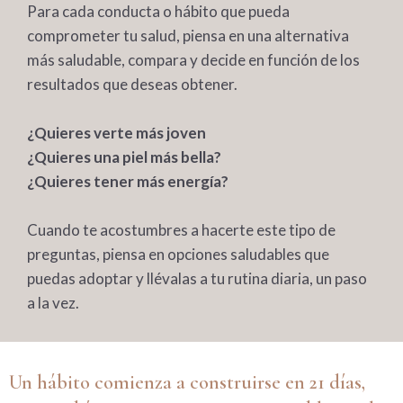
Para cada conducta o hábito que pueda
comprometer tu salud, piensa en una alternativa
más saludable, compara y decide en función de los
resultados que deseas obtener.
¿Quieres verte más joven
¿Quieres una piel más bella?
¿Quieres tener más energía?
Cuando te acostumbres a hacerte este tipo de
preguntas, piensa en opciones saludables que
puedas adoptar y llévalas a tu rutina diaria, un paso
a la vez.
Un hábito comienza a construirse en 21 días,