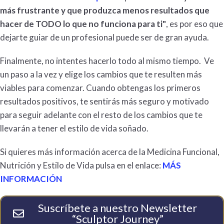
más frustrante y que produzca menos resultados que
hacer de TODO lo que no funciona para ti"
, es por eso que
dejarte guiar de un profesional puede ser de gran ayuda.
Finalmente, no intentes hacerlo todo al mismo tiempo. Ve
un paso a la vez y elige los cambios que te resulten más
viables para comenzar. Cuando obtengas los primeros
resultados positivos, te sentirás más seguro y motivado
para seguir adelante con el resto de los cambios que te
llevarán a tener el estilo de vida soñado.
Si quieres más información acerca de la Medicina Funcional,
Nutrición y Estilo de Vida pulsa en el enlace:
MÁS
INFORMACIÓN
Suscríbete a nuestro Newsletter
“Sculptor Journey”