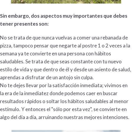
Sin embargo, dos aspectos muy importantes que debes
tener presentes son:
No se trata de que nunca vuelvas a comer una rebanada de
pizza, tampoco pensar que negarte al postre 1 o 2 veces a la
semana ya te convierte en una persona con hábitos
saludables. Se trata de que seas constante con tu nuevo
estilo de vida y que dentro de él y desde un asiento de salud,
aprendas a disfrutar de un antojo sin culpa.
No te dejes llevar por la satisfacción inmediata; vivimos en
la era de la inmediatez donde podemos caer en buscar
resultados rápidos o soltar los hábitos saludables al menor
estímulo. Y entonces el "sólo por esta vez", se convierte en
algo del día a día, arruinando nuestras mejores intenciones. ​