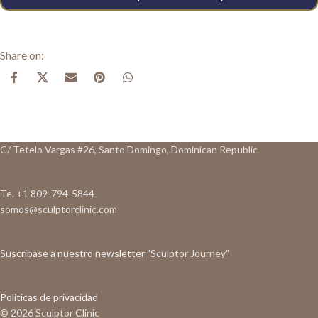
C/ Tetelo Vargas #26, Santo Domingo, Dominican Republic
Te. +1 809-794-5844
somos@sculptorclinic.com
Suscribase a nuestro newsletter
"Sculptor Journey"
Politicas de privacidad
© 2026 Sculptor Clinic