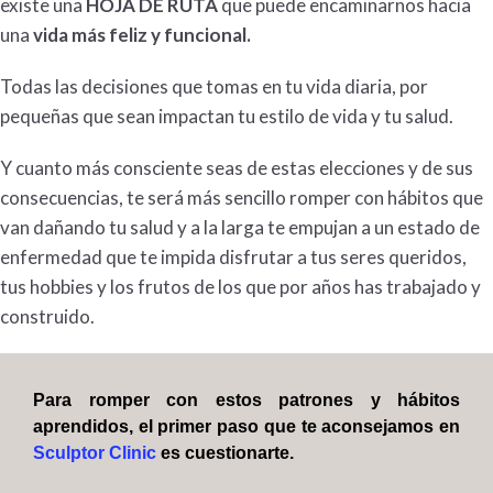
existe una
HOJA DE RUTA
que puede encaminarnos hacia
una
vida más feliz y funcional.
Todas las decisiones que tomas en tu vida diaria, por
pequeñas que sean impactan tu estilo de vida y tu salud.
Y cuanto más consciente seas de estas elecciones y de sus
consecuencias, te será más sencillo romper con hábitos que
van dañando tu salud
y a la larga te empujan a un estado
de
enfermedad que te impida disfrutar a tus seres queridos,
tus hobbies y los frutos de los que por años has trabajado y
construido.
Para romper con estos patrones y hábitos
aprendidos, el primer paso que te aconsejamos en
Sculptor Clinic
es cuestionarte.