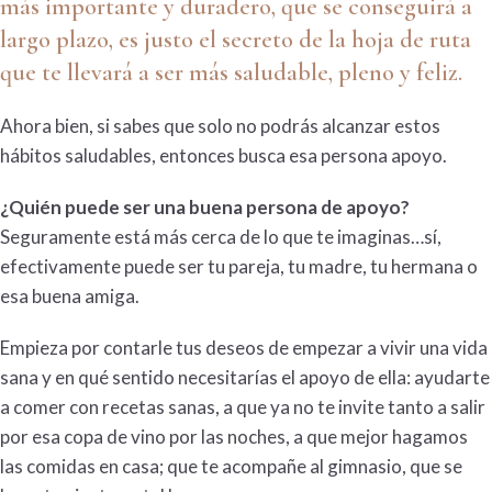
más importante y duradero, que se conseguirá a
largo plazo, es justo el secreto de la hoja de ruta
que te llevará a ser más saludable, pleno y feliz.
Ahora bien, si sabes que solo no podrás alcanzar estos
hábitos saludables, entonces busca esa persona apoyo.
¿Quién puede ser una buena persona de apoyo?
Seguramente está más cerca de lo que te imaginas…sí,
efectivamente puede ser tu pareja, tu madre, tu hermana o
esa buena amiga.
Empieza por contarle tus deseos de empezar a vivir una vida
sana y en qué sentido necesitarías el apoyo de ella: ayudarte
a comer con recetas sanas, a que ya no te invite tanto a salir
por esa copa de vino por las noches, a que mejor hagamos
las comidas en casa; que te acompañe al gimnasio, que se