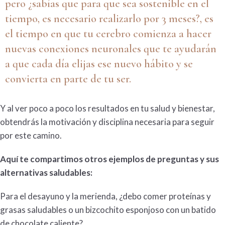
pero ¿sabías que para que sea sostenible en el
tiempo, es necesario realizarlo por 3 meses?, es
el tiempo en que tu cerebro comienza a hacer
nuevas conexiones neuronales que te ayudarán
a que cada día elijas ese nuevo hábito y se
convierta en parte de tu ser.
Y al ver poco a poco los resultados en tu salud y bienestar,
obtendrás la motivación y disciplina necesaria para seguir
por este camino.
Aquí te compartimos otros ejemplos de preguntas y sus
alternativas saludables:
Para el desayuno y la merienda, ¿debo comer proteínas y
grasas saludables o un bizcochito esponjoso con un batido
de chocolate caliente?